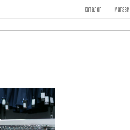
каталог
магази