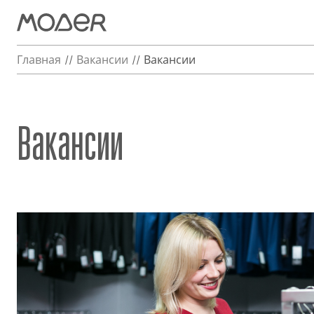
Главная
Вакансии
Вакансии
Вакансии