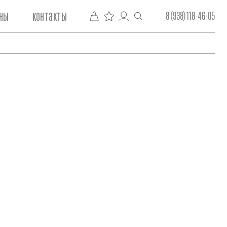
ны
контакты
8 (938) 118-46-05