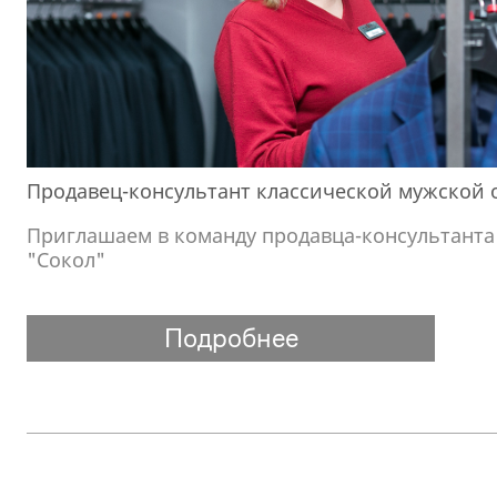
Продавец-консультант классической мужской
Приглашаем в команду продавца-консультанта 
"Сокол"
Подробнее