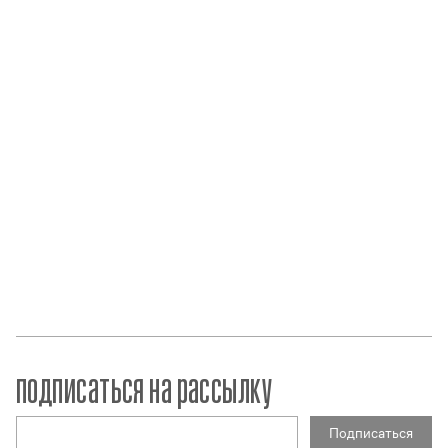
подписаться на рассылку