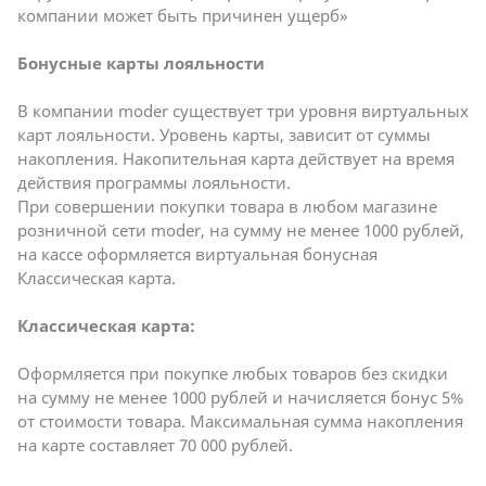
компании может быть причинен ущерб»
Бонусные карты лояльности
В компании moder существует три уровня виртуальных
карт лояльности. Уровень карты, зависит от суммы
накопления. Накопительная карта действует на время
действия программы лояльности.
При совершении покупки товара в любом магазине
розничной сети moder, на сумму не менее 1000 рублей,
на кассе оформляется виртуальная бонусная
Классическая карта.
Классическая карта:
Оформляется при покупке любых товаров без скидки
на сумму не менее 1000 рублей и начисляется бонус 5%
от стоимости товара. Максимальная сумма накопления
на карте составляет 70 000 рублей.