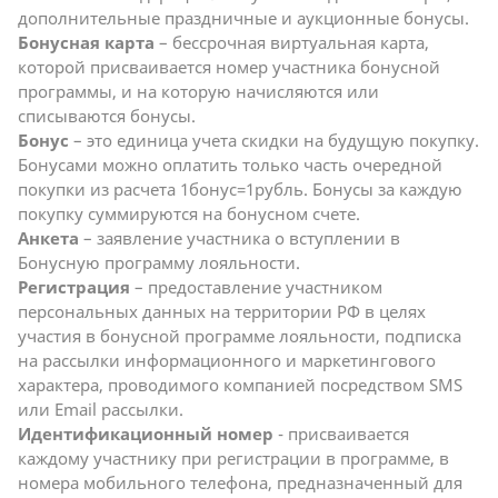
дополнительные праздничные и аукционные бонусы.
Бонусная карта
– бессрочная виртуальная карта,
которой присваивается номер участника бонусной
программы, и на которую начисляются или
списываются бонусы.
Бонус
– это единица учета скидки на будущую покупку.
Бонусами можно оплатить только часть очередной
покупки из расчета 1бонус=1рубль. Бонусы за каждую
покупку суммируются на бонусном счете.
Анкета
– заявление участника о вступлении в
Бонусную программу лояльности.
Регистрация
– предоставление участником
персональных данных на территории РФ в целях
участия в бонусной программе лояльности, подписка
на рассылки информационного и маркетингового
характера, проводимого компанией посредством SMS
или Email рассылки.
Идентификационный номер
- присваивается
каждому участнику при регистрации в программе, в
номера мобильного телефона, предназначенный для