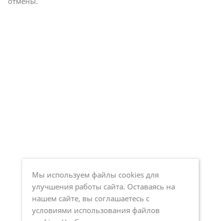
отмены.
Мы используем файлы cookies для
улучшения работы сайта. Оставаясь на
нашем сайте, вы соглашаетесь с
условиями использования файлов