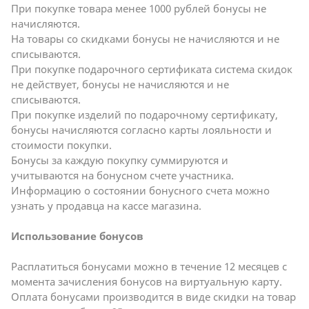
При покупке товара менее 1000 рублей бонусы не
начисляются.
На товары со скидками бонусы не начисляются и не
списываются.
При покупке подарочного сертификата система скидок
не действует, бонусы не начисляются и не
списываются.
При покупке изделий по подарочному сертификату,
бонусы начисляются согласно карты лояльности и
стоимости покупки.
Бонусы за каждую покупку суммируются и
учитываются на бонусном счете участника.
Информацию о состоянии бонусного счета можно
узнать у продавца на кассе магазина.
Использование бонусов
Расплатиться бонусами можно в течение 12 месяцев с
момента зачисления бонусов на виртуальную карту.
Оплата бонусами производится в виде скидки на товар