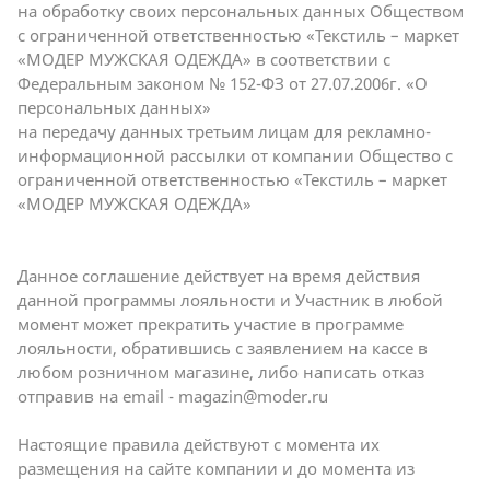
на обработку своих персональных данных Обществом
с ограниченной ответственностью «Текстиль – маркет
«МОДЕР МУЖСКАЯ ОДЕЖДА» в соответствии с
Федеральным законом № 152-ФЗ от 27.07.2006г. «О
персональных данных»
на передачу данных третьим лицам для рекламно-
информационной рассылки от компании Общество с
ограниченной ответственностью «Текстиль – маркет
«МОДЕР МУЖСКАЯ ОДЕЖДА»
Данное соглашение действует на время действия
данной программы лояльности и Участник в любой
момент может прекратить участие в программе
лояльности, обратившись с заявлением на кассе в
любом розничном магазине, либо написать отказ
отправив на email -
magazin@moder.ru
Настоящие правила действуют с момента их
размещения на сайте компании и до момента из