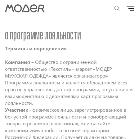
о программе лояльности
Термины и определения
Компания
– Общество с ограниченной
ответственностью «Текстиль – маркет «МОДЕР
МУЖСКАЯ ОДЕЖДА» является организатором
Программы лояльности и является обладателем всех
прав по управлению данной программы, по условию и
взаимодействию с держателями карт программы
лояльности.
Участник
- физическое лицо, зарегистрированное в
бонусной программе лояльности и приобретающий
товары в розничных магазинах, или на сайте
компании
www.moder.ru
по всей территории
Российской Федерации. Получает скидки на товары,