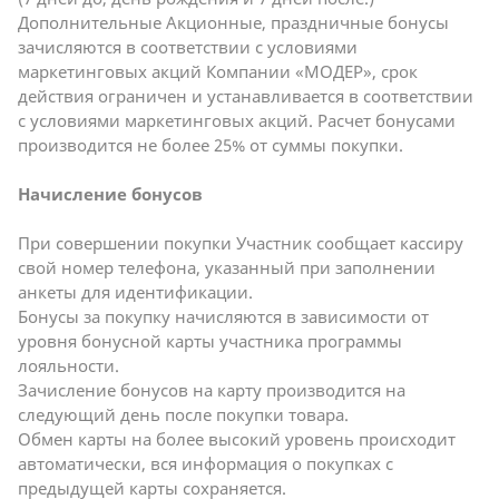
Дополнительные Акционные, праздничные бонусы
зачисляются в соответствии с условиями
маркетинговых акций Компании «МОДЕР», срок
действия ограничен и устанавливается в соответствии
с условиями маркетинговых акций. Расчет бонусами
производится не более 25% от суммы покупки.
Начисление бонусов
При совершении покупки Участник сообщает кассиру
свой номер телефона, указанный при заполнении
анкеты для идентификации.
Бонусы за покупку начисляются в зависимости от
уровня бонусной карты участника программы
лояльности.
Зачисление бонусов на карту производится на
следующий день после покупки товара.
Обмен карты на более высокий уровень происходит
автоматически, вся информация о покупках с
предыдущей карты сохраняется.