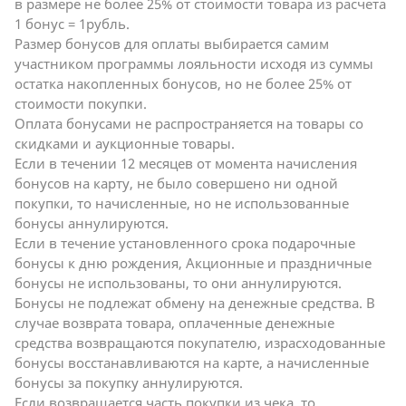
в размере не более 25% от стоимости товара из расчета
1 бонус = 1рубль.
Размер бонусов для оплаты выбирается самим
участником программы лояльности исходя из суммы
остатка накопленных бонусов, но не более 25% от
стоимости покупки.
Оплата бонусами не распространяется на товары со
скидками и аукционные товары.
Если в течении 12 месяцев от момента начисления
бонусов на карту, не было совершено ни одной
покупки, то начисленные, но не использованные
бонусы аннулируются.
Если в течение установленного срока подарочные
бонусы к дню рождения, Акционные и праздничные
бонусы не использованы, то они аннулируются.
Бонусы не подлежат обмену на денежные средства. В
случае возврата товара, оплаченные денежные
средства возвращаются покупателю, израсходованные
бонусы восстанавливаются на карте, а начисленные
бонусы за покупку аннулируются.
Если возвращается часть покупки из чека, то