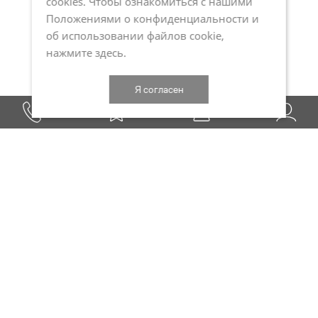
cookies. Чтобы ознакомиться с нашими
Положениями о конфиденциальности и
об использовании файлов cookie,
нажмите здесь
.
Я согласен
подписаться на рассылку