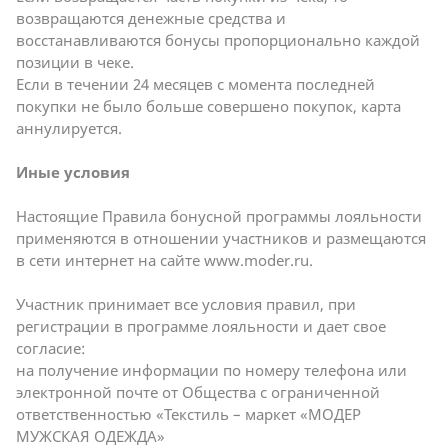
возвращаются денежные средства и
восстанавливаются бонусы пропорционально каждой
позиции в чеке.
Если в течении 24 месяцев с момента последней
покупки не было больше совершено покупок, карта
аннулируется.
Иные условия
Настоящие Правила бонусной программы лояльности
применяются в отношении участников и размещаются
в сети интернет на сайте
www.moder.ru
.
Участник принимает все условия правил, при
регистрации в программе лояльности и дает свое
согласие:
на получение информации по номеру телефона или
электронной почте от Общества с ограниченной
ответственностью «Текстиль – маркет «МОДЕР
МУЖСКАЯ ОДЕЖДА»