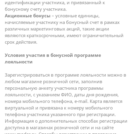
идентификации участника, и привязанный к
бонусному счету участника.
Акционные бонусы
– условные единицы,
начисляемые участнику на бонусный счет в рамках
различных маркетинговых акций, такие акции
являются краткосрочными, имеют ограничительный
срок действия.
Условия участия в бонусной программе
лояльности
Зарегистрироваться в программе лояльности можно в
любом магазине розничной сети, заполнив
персональную анкету участника программы
лояльности, с указанием ФИО, даты дня рождения,
номера мобильного телефона, e-mail. Карта является
виртуальной и привязана к номеру мобильного
телефона участника указанного при регистрации.
Информация о дополнительных способах регистрации
доступна в магазинах розничной сети и на сайте