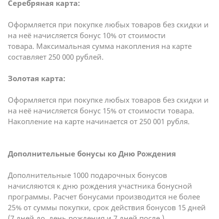
Серебряная карта:
Оформляется при покупке любых товаров без скидки и
на неё начисляется бонус 10% от стоимости
товара. Максимальная сумма накопления на карте
составляет 250 000 рублей.
Золотая карта:
Оформляется при покупке любых товаров без скидки и
на неё начисляется бонус 15% от стоимости товара.
Накопление на карте начинается от 250 001 рубля.
Дополнительные бонусы ко Дню Рождения
Дополнительные 1000 подарочных бонусов
начисляются к дню рождения участника бонусной
программы. Расчет бонусами производится не более
25% от суммы покупки, срок действия бонусов 15 дней
(7 дней до, день рождения и 7 дней после.)