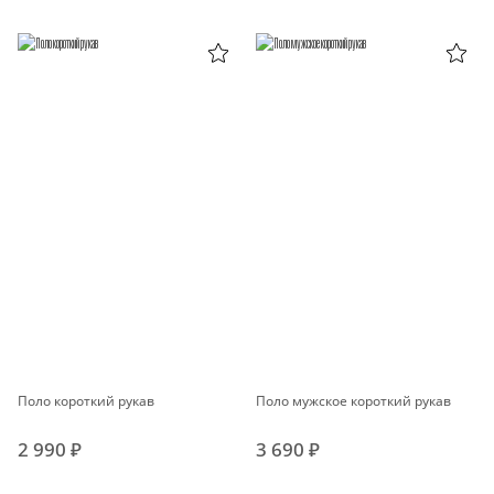
Поло короткий рукав
Поло мужское короткий рукав
2 990 ₽
3 690 ₽