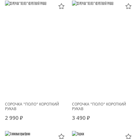
СОРОЧКА "ПОЛО" КОРОТКИЙ
СОРОЧКА "ПОЛО" КОРОТКИЙ
РУКАВ
РУКАВ
2 990 ₽
3 490 ₽