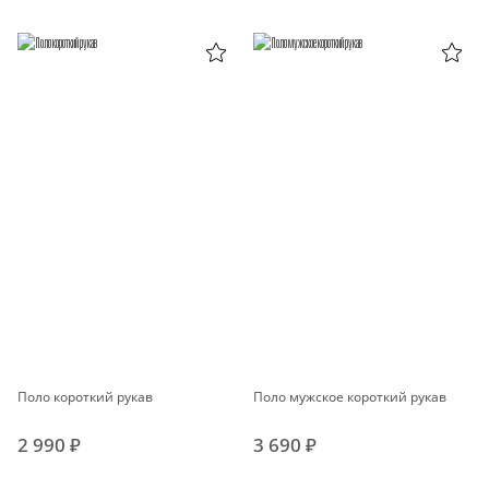
Поло короткий рукав
Поло мужское короткий рукав
2 990 ₽
3 690 ₽