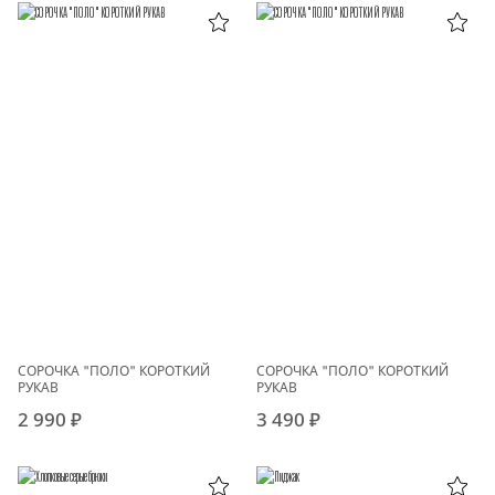
СОРОЧКА "ПОЛО" КОРОТКИЙ
СОРОЧКА "ПОЛО" КОРОТКИЙ
РУКАВ
РУКАВ
2 990 ₽
3 490 ₽