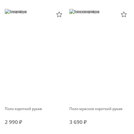
Поло короткий рукав
Поло мужское короткий рукав
2 990 ₽
3 690 ₽