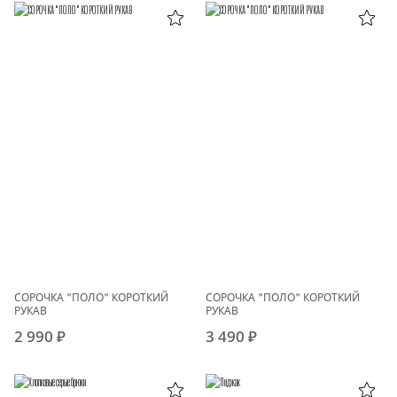
СОРОЧКА "ПОЛО" КОРОТКИЙ
СОРОЧКА "ПОЛО" КОРОТКИЙ
РУКАВ
РУКАВ
2 990 ₽
3 490 ₽