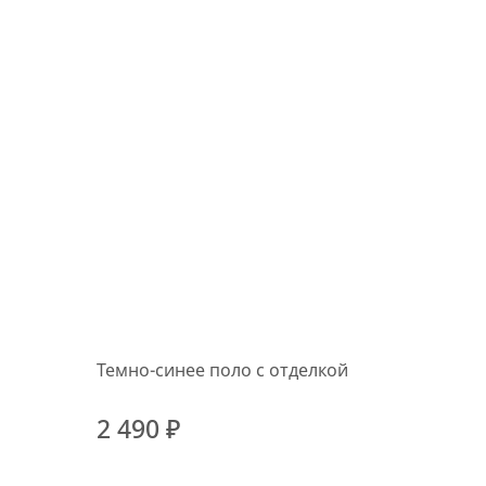
Темно-синее поло с отделкой
2 490 ₽