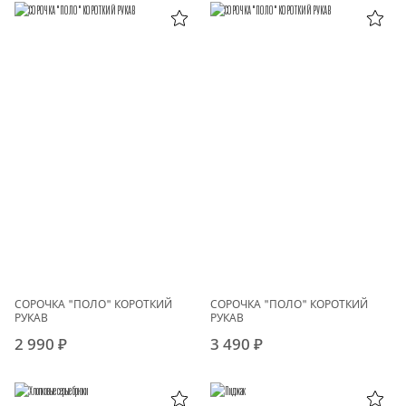
СОРОЧКА "ПОЛО" КОРОТКИЙ
СОРОЧКА "ПОЛО" КОРОТКИЙ
РУКАВ
РУКАВ
2 990 ₽
3 490 ₽