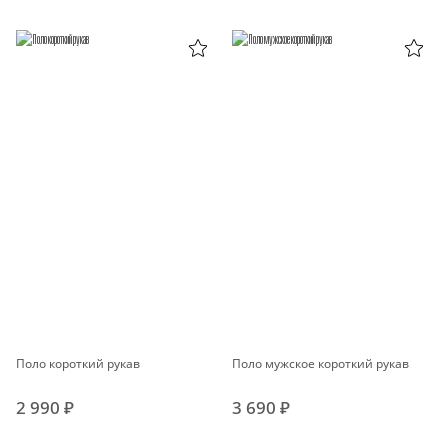
Поло короткий рукав
Поло мужское короткий рукав
2 990 ₽
3 690 ₽