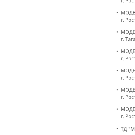
г. Ро
МОДЕР
г. Ро
МОДЕР
г. Та
МОДЕ
г. Ро
МОДЕ
г. Ро
МОДЕР
г. Ро
МОДЕР
г. Рос
ТД "