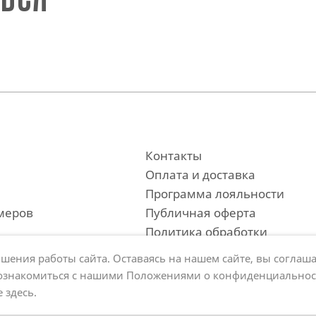
Контакты
Оплата и доставка
Программа лояльности
меров
Публичная оферта
Политика обработки
персональных данных
шения работы сайта. Оставаясь на нашем сайте, вы соглаша
 ознакомиться с нашими Положениями о конфиденциальнос
 здесь
.