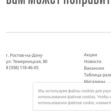
Акции
г. Ростов-на-Дону
ул. Темерницкая, 80
Новости
8 (938) 118-46-05
Вакансии
Таблица раз
Магазины
Мы используем файлы cookies для улуч
использования файлов cookies. Чтобы
использовании файлов cookie,
нажмите