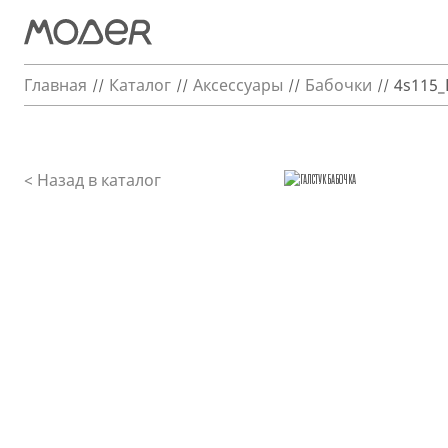
Главная
Каталог
Аксессуары
Бабочки
4s115_
< Назад в каталог