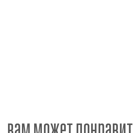
вам может понравит