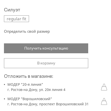
Силуэт
regular fit
Определить свой размер
Получить консультацию
В корзину
Отложить в магазине:
МОДЕР "20-я линия"
г. Ростов-на Дону, ул. 20я линия 4
МОДЕР "Ворошиловский"
г. Ростов-на Дону, проспект Ворошиловский 31