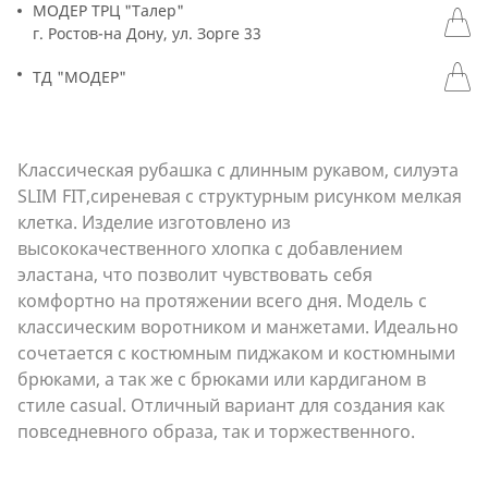
МОДЕР ТРЦ "Талер"
г. Ростов-на Дону, ул. Зорге 33
ТД "МОДЕР"
Классическая рубашка с длинным рукавом, силуэта
SLIM FIT,сиреневая с структурным рисунком мелкая
клетка. Изделие изготовлено из
высококачественного хлопка с добавлением
эластана, что позволит чувствовать себя
комфортно на протяжении всего дня. Модель с
классическим воротником и манжетами. Идеально
сочетается с костюмным пиджаком и костюмными
брюками, а так же с брюками или кардиганом в
стиле casual. Отличный вариант для создания как
повседневного образа, так и торжественного.