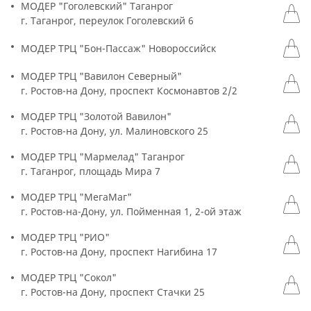
МОДЕР "Гоголевский" Таганрог
г. Таганрог, переулок Гоголевский 6
МОДЕР ТРЦ "Бон-Пассаж" Новороссийск
МОДЕР ТРЦ "Вавилон Северный"
г. Ростов-на Дону, проспект Космонавтов 2/2
МОДЕР ТРЦ "Золотой Вавилон"
г. Ростов-на Дону, ул. Малиновского 25
МОДЕР ТРЦ "Мармелад" Таганрог
г. Таганрог, площадь Мира 7
МОДЕР ТРЦ "МегаМаг"
г. Ростов-на-Дону, ул. Пойменная 1, 2-ой этаж
МОДЕР ТРЦ "РИО"
г. Ростов-на Дону, проспект Нагибина 17
МОДЕР ТРЦ "Сокол"
г. Ростов-на Дону, проспект Стачки 25