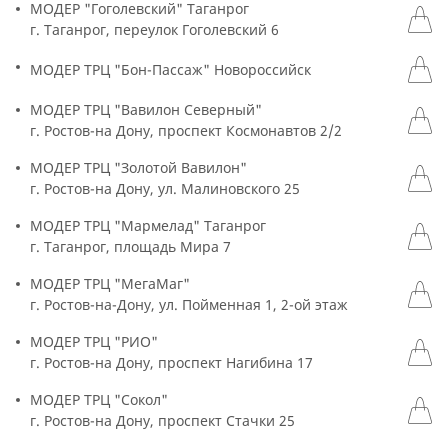
МОДЕР "Гоголевский" Таганрог
г. Таганрог, переулок Гоголевский 6
МОДЕР ТРЦ "Бон-Пассаж" Новороссийск
МОДЕР ТРЦ "Вавилон Северный"
г. Ростов-на Дону, проспект Космонавтов 2/2
МОДЕР ТРЦ "Золотой Вавилон"
г. Ростов-на Дону, ул. Малиновского 25
МОДЕР ТРЦ "Мармелад" Таганрог
г. Таганрог, площадь Мира 7
МОДЕР ТРЦ "МегаМаг"
г. Ростов-на-Дону, ул. Пойменная 1, 2-ой этаж
МОДЕР ТРЦ "РИО"
г. Ростов-на Дону, проспект Нагибина 17
МОДЕР ТРЦ "Сокол"
г. Ростов-на Дону, проспект Стачки 25