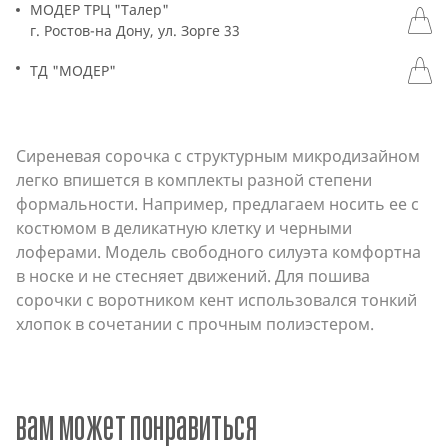
МОДЕР ТРЦ "Талер"
г. Ростов-на Дону, ул. Зорге 33
ТД "МОДЕР"
Сиреневая сорочка с структурным микродизайном
легко впишется в комплекты разной степени
формальности. Например, предлагаем носить ее с
костюмом в деликатную клетку и черными
лоферами. Модель свободного силуэта комфортна
в носке и не стесняет движений. Для пошива
сорочки с воротником кент использовался тонкий
хлопок в сочетании с прочным полиэстером.
вам может понравиться