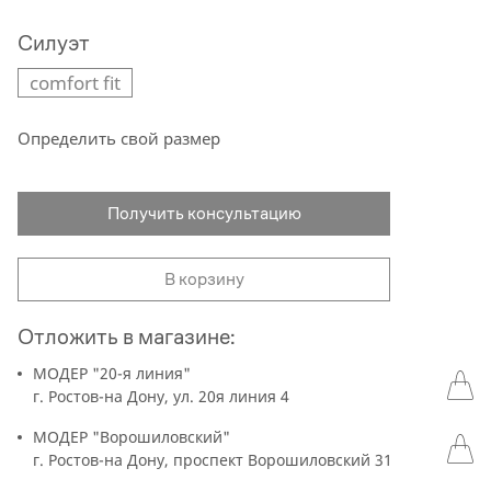
Силуэт
comfort fit
Определить свой размер
Получить консультацию
В корзину
Отложить в магазине:
МОДЕР "20-я линия"
г. Ростов-на Дону, ул. 20я линия 4
МОДЕР "Ворошиловский"
г. Ростов-на Дону, проспект Ворошиловский 31