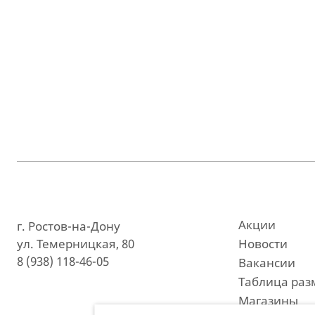
Акции
г. Ростов-на-Дону
ул. Темерницкая, 80
Новости
8 (938) 118-46-05
Вакансии
Таблица раз
Магазины