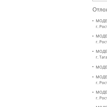
Отлож
МОДЕР
г. Рос
МОДЕ
г. Ро
МОДЕР
г. Та
МОДЕР
МОДЕР
г. Ро
МОДЕР
г. Ро