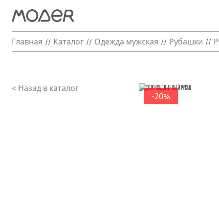
Главная
Каталог
Одежда мужская
Рубашки
Р
< Назад в каталог
-20%