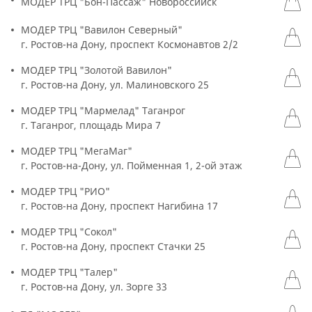
МОДЕР ТРЦ "Бон-Пассаж" Новороссийск
МОДЕР ТРЦ "Вавилон Северный"
г. Ростов-на Дону, проспект Космонавтов 2/2
МОДЕР ТРЦ "Золотой Вавилон"
г. Ростов-на Дону, ул. Малиновского 25
МОДЕР ТРЦ "Мармелад" Таганрог
г. Таганрог, площадь Мира 7
МОДЕР ТРЦ "МегаМаг"
г. Ростов-на-Дону, ул. Пойменная 1, 2-ой этаж
МОДЕР ТРЦ "РИО"
г. Ростов-на Дону, проспект Нагибина 17
МОДЕР ТРЦ "Сокол"
г. Ростов-на Дону, проспект Стачки 25
МОДЕР ТРЦ "Талер"
г. Ростов-на Дону, ул. Зорге 33