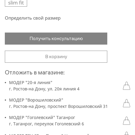
slim fit
Определить свой размер
Получить консультацию
В корзину
Отложить в магазине:
МОДЕР "20-я линия"
г. Ростов-на Дону, ул. 20я линия 4
МОДЕР "Ворошиловский"
г. Ростов-на Дону, проспект Ворошиловский 31
МОДЕР "Гоголевский" Таганрог
г. Таганрог, переулок Гоголевский 6