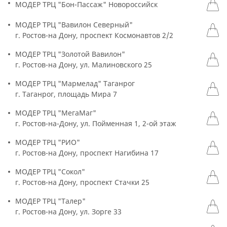
МОДЕР ТРЦ "Бон-Пассаж" Новороссийск
МОДЕР ТРЦ "Вавилон Северный"
г. Ростов-на Дону, проспект Космонавтов 2/2
МОДЕР ТРЦ "Золотой Вавилон"
г. Ростов-на Дону, ул. Малиновского 25
МОДЕР ТРЦ "Мармелад" Таганрог
г. Таганрог, площадь Мира 7
МОДЕР ТРЦ "МегаМаг"
г. Ростов-на-Дону, ул. Пойменная 1, 2-ой этаж
МОДЕР ТРЦ "РИО"
г. Ростов-на Дону, проспект Нагибина 17
МОДЕР ТРЦ "Сокол"
г. Ростов-на Дону, проспект Стачки 25
МОДЕР ТРЦ "Талер"
г. Ростов-на Дону, ул. Зорге 33