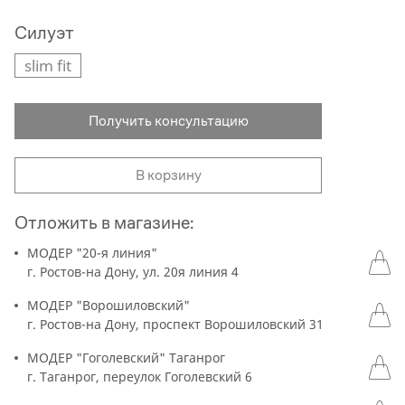
Силуэт
slim fit
Получить консультацию
В корзину
Отложить в магазине:
МОДЕР "20-я линия"
г. Ростов-на Дону, ул. 20я линия 4
МОДЕР "Ворошиловский"
г. Ростов-на Дону, проспект Ворошиловский 31
МОДЕР "Гоголевский" Таганрог
г. Таганрог, переулок Гоголевский 6