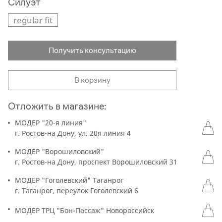
Силуэт
regular fit
Получить консультацию
В корзину
Отложить в магазине:
МОДЕР "20-я линия"
г. Ростов-на Дону, ул. 20я линия 4
МОДЕР "Ворошиловский"
г. Ростов-на Дону, проспект Ворошиловский 31
МОДЕР "Гоголевский" Таганрог
г. Таганрог, переулок Гоголевский 6
МОДЕР ТРЦ "Бон-Пассаж" Новороссийск