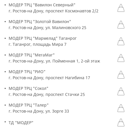
МОДЕР ТРЦ "Вавилон Северный"
г. Ростов-на Дону, проспект Космонавтов 2/2
МОДЕР ТРЦ "Золотой Вавилон"
г. Ростов-на Дону, ул. Малиновского 25
МОДЕР ТРЦ "Мармелад" Таганрог
г. Таганрог, площадь Мира 7
МОДЕР ТРЦ "МегаМаг"
г. Ростов-на-Дону, ул. Пойменная 1, 2-ой этаж
МОДЕР ТРЦ "РИО"
г. Ростов-на Дону, проспект Нагибина 17
МОДЕР ТРЦ "Сокол"
г. Ростов-на Дону, проспект Стачки 25
МОДЕР ТРЦ "Талер"
г. Ростов-на Дону, ул. Зорге 33
ТД "МОДЕР"