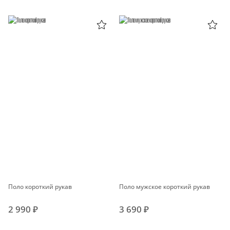
Поло короткий рукав
Поло мужское короткий рукав
2 990 ₽
3 690 ₽