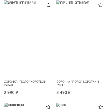
СОРОЧКА "ПОЛО" КОРОТКИЙ
СОРОЧКА "ПОЛО" КОРОТКИЙ
РУКАВ
РУКАВ
2 990 ₽
3 490 ₽