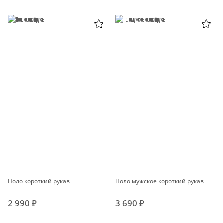
Поло короткий рукав
Поло мужское короткий рукав
2 990 ₽
3 690 ₽