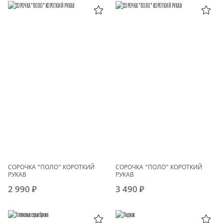
СОРОЧКА "ПОЛО" КОРОТКИЙ
СОРОЧКА "ПОЛО" КОРОТКИЙ
РУКАВ
РУКАВ
2 990 ₽
3 490 ₽