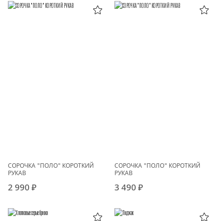
СОРОЧКА "ПОЛО" КОРОТКИЙ
СОРОЧКА "ПОЛО" КОРОТКИЙ
РУКАВ
РУКАВ
2 990 ₽
3 490 ₽