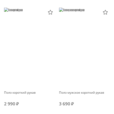
Поло короткий рукав
Поло мужское короткий рукав
2 990 ₽
3 690 ₽