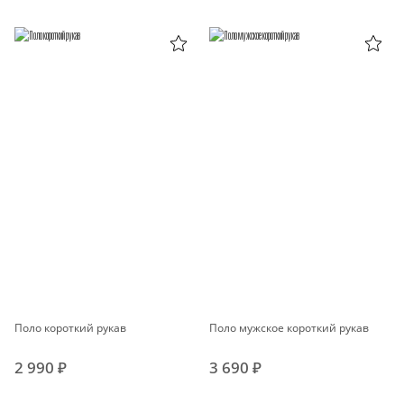
Поло короткий рукав
Поло мужское короткий рукав
2 990 ₽
3 690 ₽