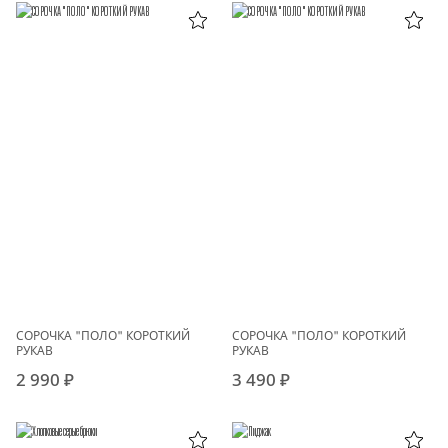
СОРОЧКА "ПОЛО" КОРОТКИЙ
СОРОЧКА "ПОЛО" КОРОТКИЙ
РУКАВ
РУКАВ
2 990 ₽
3 490 ₽