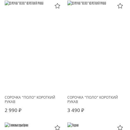
СОРОЧКА "ПОЛО" КОРОТКИЙ
СОРОЧКА "ПОЛО" КОРОТКИЙ
РУКАВ
РУКАВ
2 990 ₽
3 490 ₽