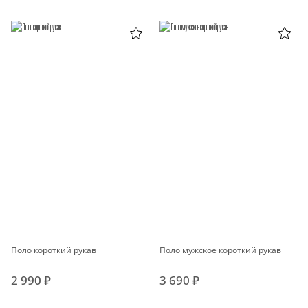
Поло короткий рукав
Поло мужское короткий рукав
2 990 ₽
3 690 ₽