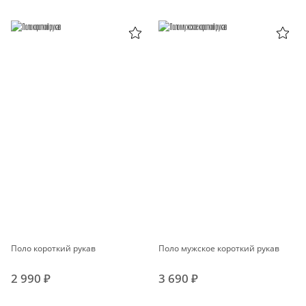
Поло короткий рукав
Поло мужское короткий рукав
2 990 ₽
3 690 ₽