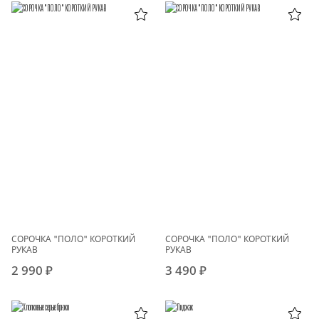
СОРОЧКА "ПОЛО" КОРОТКИЙ
СОРОЧКА "ПОЛО" КОРОТКИЙ
РУКАВ
РУКАВ
2 990 ₽
3 490 ₽