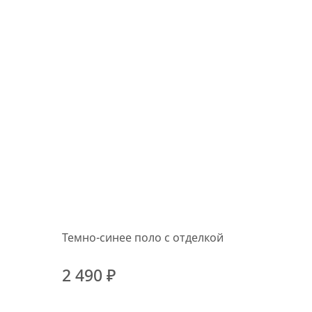
Темно-синее поло с отделкой
2 490 ₽