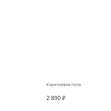
Коричневое поло
2 890 ₽