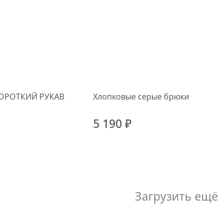
ОРОТКИЙ РУКАВ
Хлопковые серые брюки
5 190 ₽
Загрузить ещё