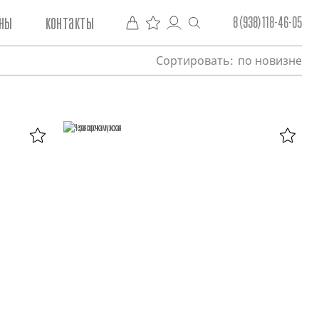
ны
контакты
8 (938) 118-46-05
Сортировать:
по новизне