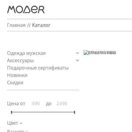
Главная
Каталог
Одежда мужская
Аксессуары
Подарочные сертификаты
Новинки
Скидки
Цена от
до
Цвет
Размер