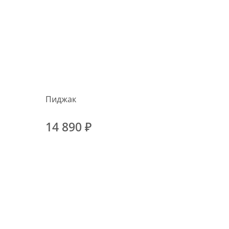
Пиджак
14 890 ₽