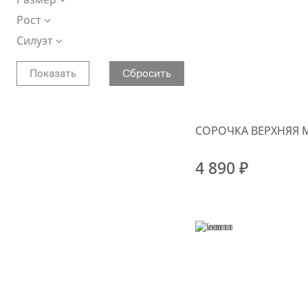
Рост
Силуэт
СОРОЧКА ВЕРХНЯЯ 
4 890 ₽