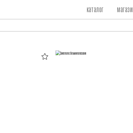
каталог
магази