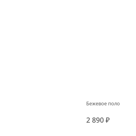
Бежевое поло
2 890 ₽