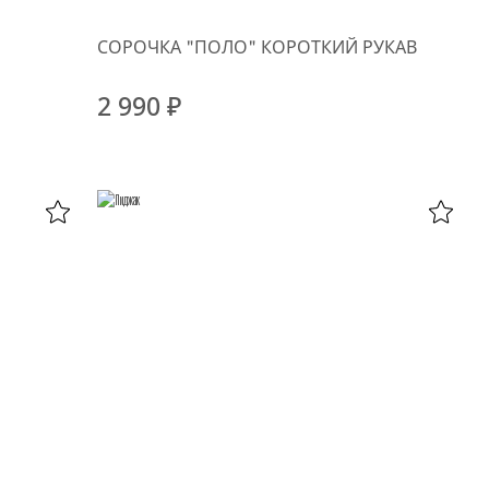
СОРОЧКА "ПОЛО" КОРОТКИЙ РУКАВ
2 990 ₽