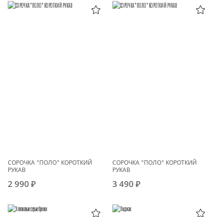
СОРОЧКА "ПОЛО" КОРОТКИЙ
СОРОЧКА "ПОЛО" КОРОТКИЙ
РУКАВ
РУКАВ
2 990 ₽
3 490 ₽