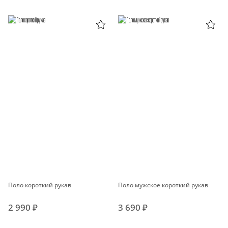
Поло короткий рукав
Поло мужское короткий рукав
2 990 ₽
3 690 ₽