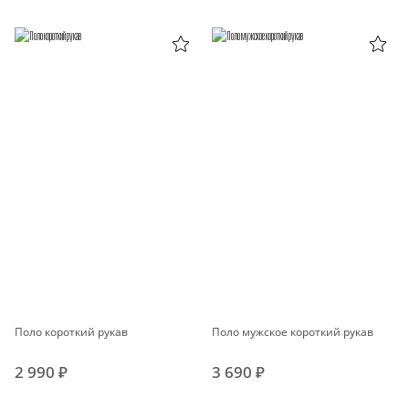
Поло короткий рукав
Поло мужское короткий рукав
2 990 ₽
3 690 ₽