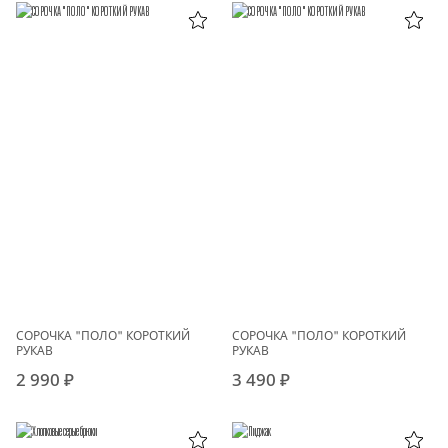
СОРОЧКА "ПОЛО" КОРОТКИЙ
СОРОЧКА "ПОЛО" КОРОТКИЙ
РУКАВ
РУКАВ
2 990 ₽
3 490 ₽