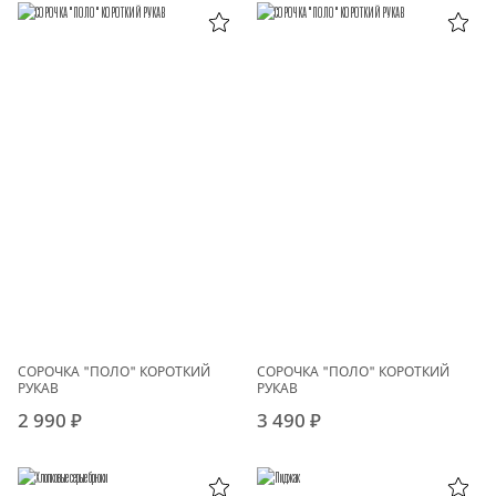
СОРОЧКА "ПОЛО" КОРОТКИЙ
СОРОЧКА "ПОЛО" КОРОТКИЙ
РУКАВ
РУКАВ
2 990 ₽
3 490 ₽