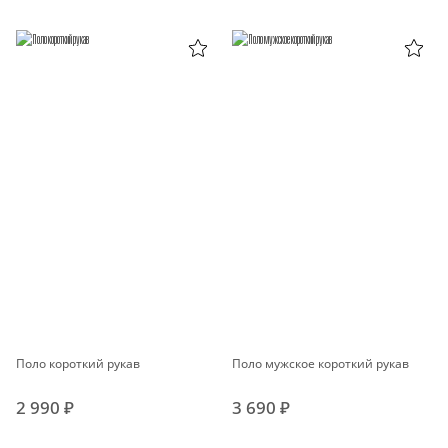
Поло короткий рукав
Поло мужское короткий рукав
2 990 ₽
3 690 ₽