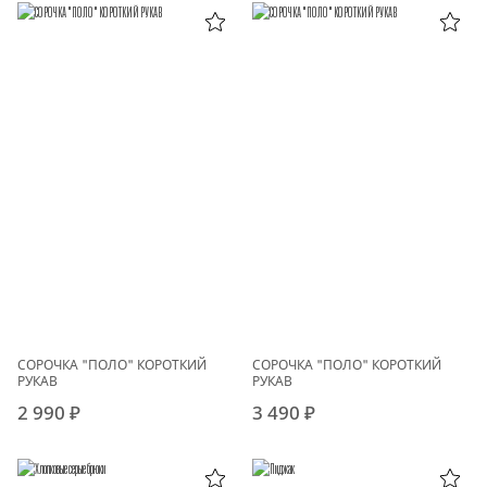
СОРОЧКА "ПОЛО" КОРОТКИЙ
СОРОЧКА "ПОЛО" КОРОТКИЙ
РУКАВ
РУКАВ
2 990 ₽
3 490 ₽