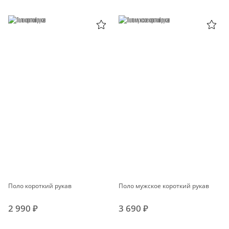
Поло короткий рукав
Поло мужское короткий рукав
2 990 ₽
3 690 ₽