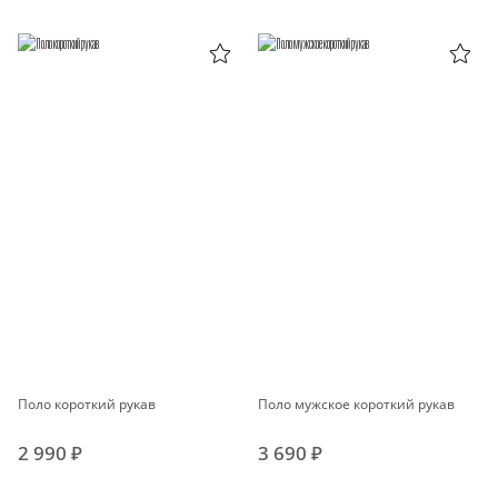
Поло короткий рукав
Поло мужское короткий рукав
2 990 ₽
3 690 ₽