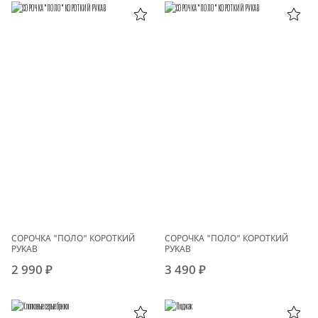
СОРОЧКА "ПОЛО" КОРОТКИЙ
СОРОЧКА "ПОЛО" КОРОТКИЙ
РУКАВ
РУКАВ
2 990 ₽
3 490 ₽