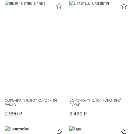
СОРОЧКА "ПОЛО" КОРОТКИЙ
СОРОЧКА "ПОЛО" КОРОТКИЙ
РУКАВ
РУКАВ
2 990 ₽
3 490 ₽