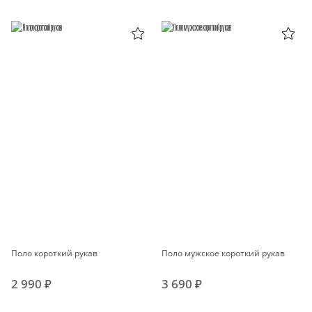
Поло короткий рукав
Поло мужское короткий рукав
2 990 ₽
3 690 ₽