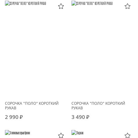
СОРОЧКА "ПОЛО" КОРОТКИЙ
СОРОЧКА "ПОЛО" КОРОТКИЙ
РУКАВ
РУКАВ
2 990 ₽
3 490 ₽