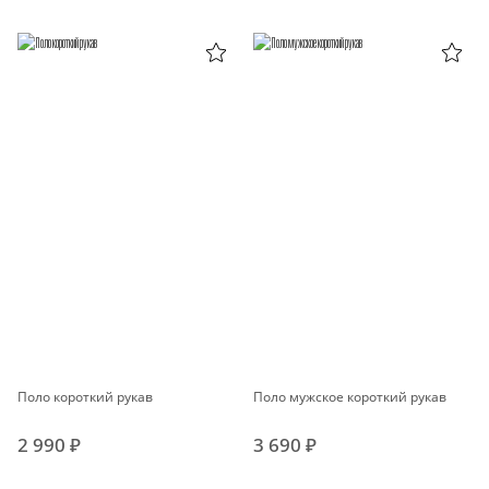
Поло короткий рукав
Поло мужское короткий рукав
2 990 ₽
3 690 ₽