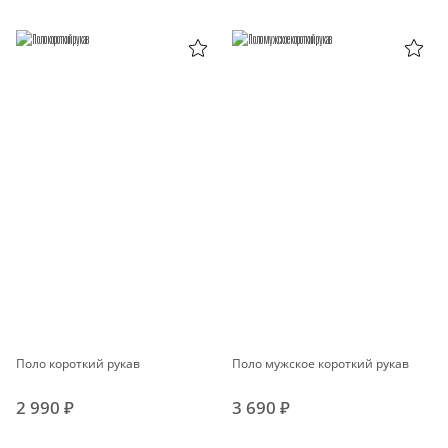
Поло короткий рукав
Поло мужское короткий рукав
2 990 ₽
3 690 ₽