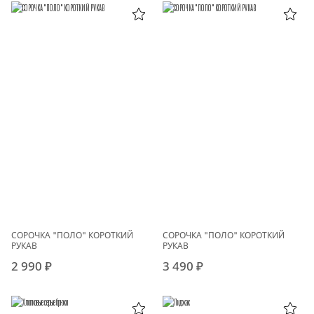
СОРОЧКА "ПОЛО" КОРОТКИЙ
СОРОЧКА "ПОЛО" КОРОТКИЙ
РУКАВ
РУКАВ
2 990 ₽
3 490 ₽