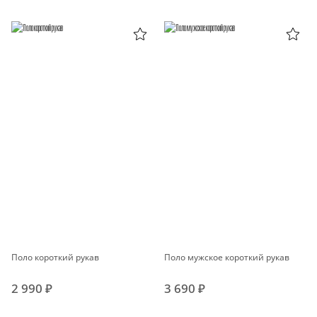
Поло короткий рукав
Поло мужское короткий рукав
2 990 ₽
3 690 ₽