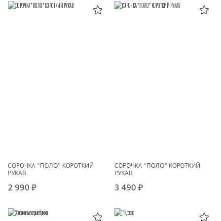
СОРОЧКА "ПОЛО" КОРОТКИЙ
СОРОЧКА "ПОЛО" КОРОТКИЙ
РУКАВ
РУКАВ
2 990 ₽
3 490 ₽