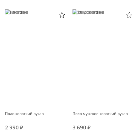
Поло короткий рукав
Поло мужское короткий рукав
2 990 ₽
3 690 ₽