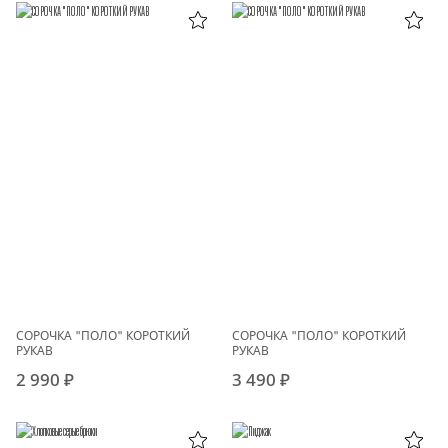
СОРОЧКА "ПОЛО" КОРОТКИЙ
СОРОЧКА "ПОЛО" КОРОТКИЙ
РУКАВ
РУКАВ
2 990 ₽
3 490 ₽