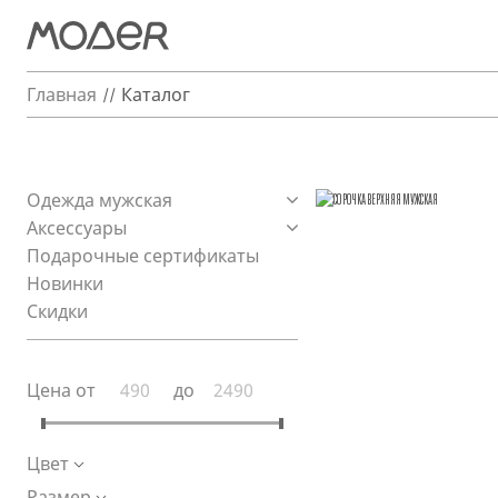
Главная
Каталог
Одежда мужская
Аксессуары
Подарочные сертификаты
Новинки
Скидки
Цена от
до
Цвет
Размер