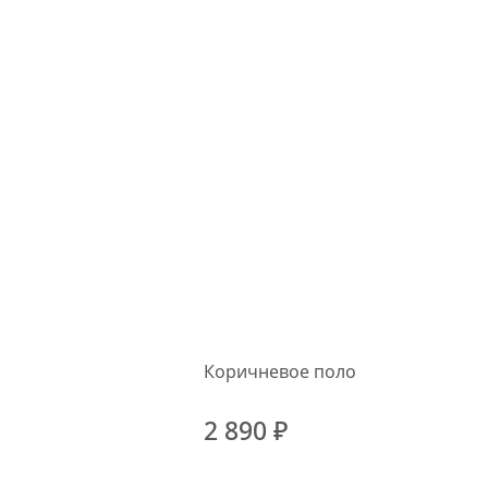
Коричневое поло
2 890 ₽