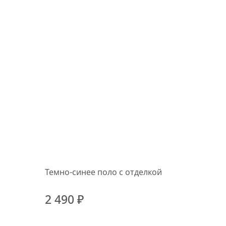
Темно-синее поло с отделкой
2 490 ₽