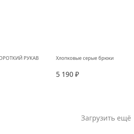
ОРОТКИЙ РУКАВ
Хлопковые серые брюки
5 190 ₽
Загрузить ещё