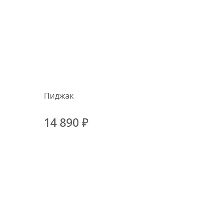
Пиджак
14 890 ₽