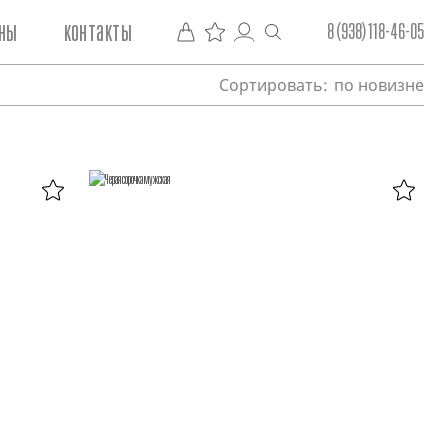
ны
контакты
8 (938) 118-46-05
Сортировать:
по новизне