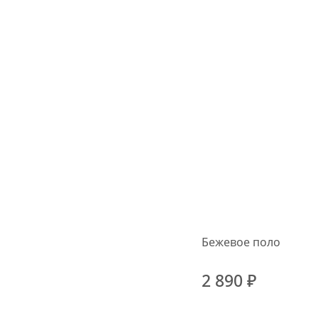
Бежевое поло
2 890 ₽