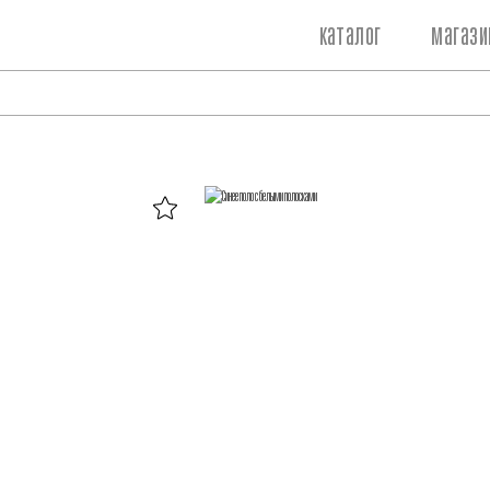
каталог
магази