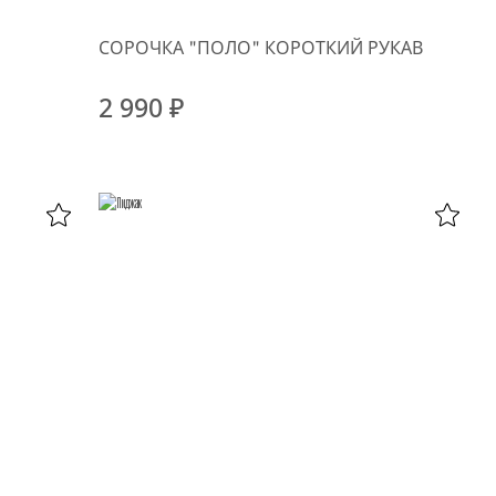
СОРОЧКА "ПОЛО" КОРОТКИЙ РУКАВ
2 990 ₽