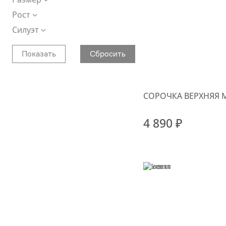
Рост
Силуэт
СОРОЧКА ВЕРХНЯЯ 
4 890 ₽