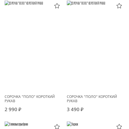
СОРОЧКА "ПОЛО" КОРОТКИЙ
СОРОЧКА "ПОЛО" КОРОТКИЙ
РУКАВ
РУКАВ
2 990 ₽
3 490 ₽