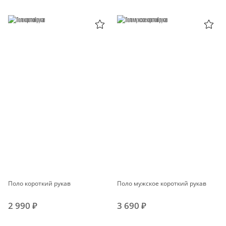
Поло короткий рукав
Поло мужское короткий рукав
2 990 ₽
3 690 ₽