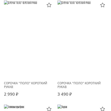
СОРОЧКА "ПОЛО" КОРОТКИЙ
СОРОЧКА "ПОЛО" КОРОТКИЙ
РУКАВ
РУКАВ
2 990 ₽
3 490 ₽