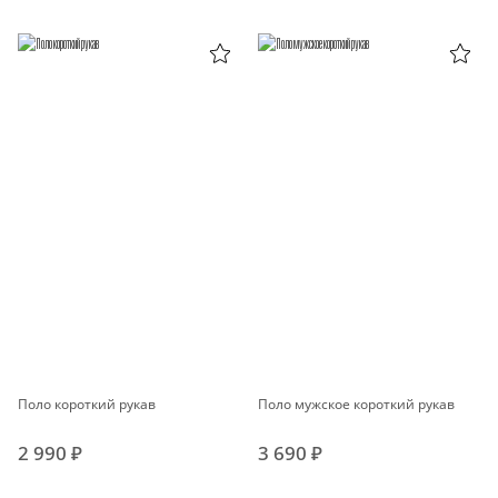
Поло короткий рукав
Поло мужское короткий рукав
2 990 ₽
3 690 ₽