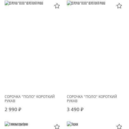
СОРОЧКА "ПОЛО" КОРОТКИЙ
СОРОЧКА "ПОЛО" КОРОТКИЙ
РУКАВ
РУКАВ
2 990 ₽
3 490 ₽