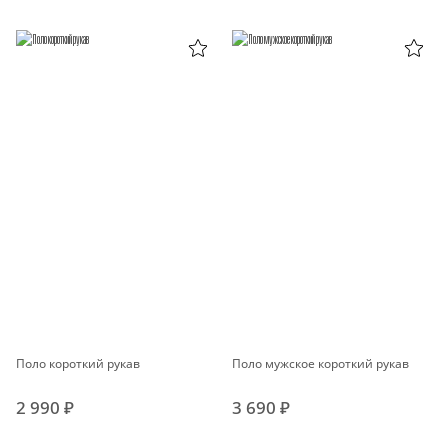
Поло короткий рукав
Поло мужское короткий рукав
2 990 ₽
3 690 ₽