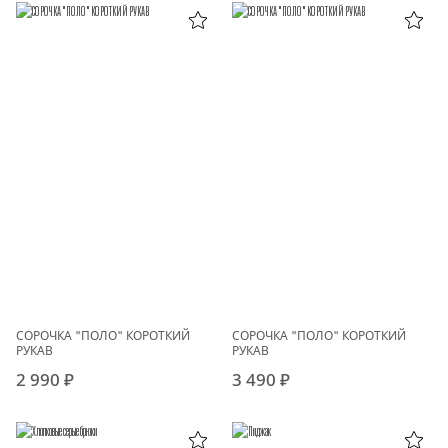
СОРОЧКА "ПОЛО" КОРОТКИЙ
СОРОЧКА "ПОЛО" КОРОТКИЙ
РУКАВ
РУКАВ
2 990 ₽
3 490 ₽