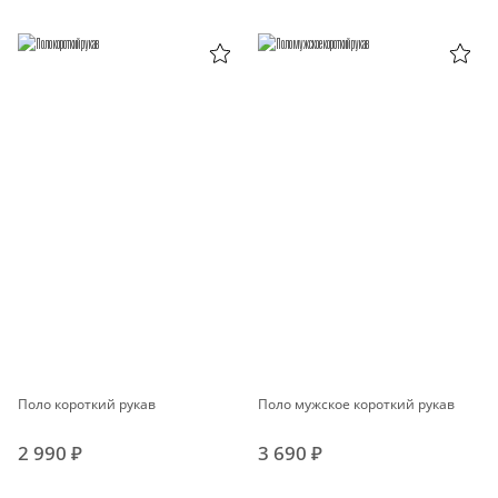
Поло короткий рукав
Поло мужское короткий рукав
2 990 ₽
3 690 ₽