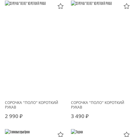
СОРОЧКА "ПОЛО" КОРОТКИЙ
СОРОЧКА "ПОЛО" КОРОТКИЙ
РУКАВ
РУКАВ
2 990 ₽
3 490 ₽