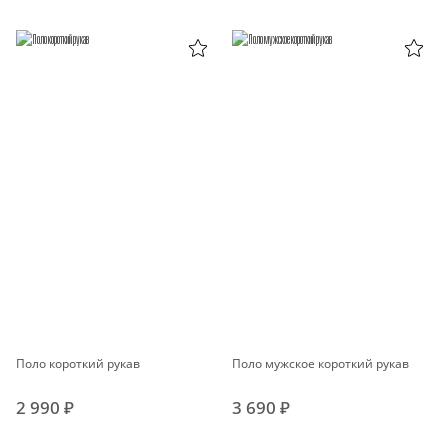
Поло короткий рукав
Поло мужское короткий рукав
2 990 ₽
3 690 ₽