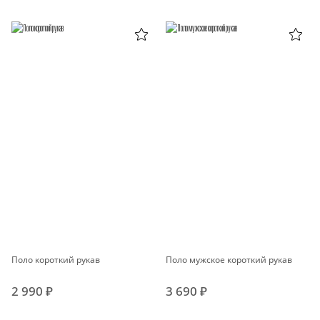
Поло короткий рукав
Поло мужское короткий рукав
2 990 ₽
3 690 ₽