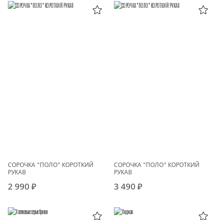
СОРОЧКА "ПОЛО" КОРОТКИЙ
СОРОЧКА "ПОЛО" КОРОТКИЙ
РУКАВ
РУКАВ
2 990 ₽
3 490 ₽