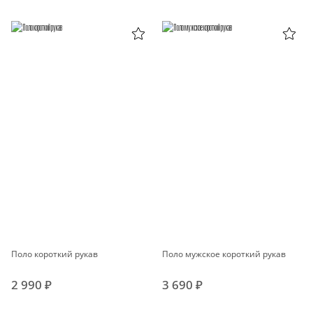
Поло короткий рукав
Поло мужское короткий рукав
2 990 ₽
3 690 ₽