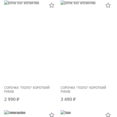
СОРОЧКА "ПОЛО" КОРОТКИЙ
СОРОЧКА "ПОЛО" КОРОТКИЙ
РУКАВ
РУКАВ
2 990 ₽
3 490 ₽