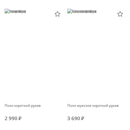
Поло короткий рукав
Поло мужское короткий рукав
2 990 ₽
3 690 ₽