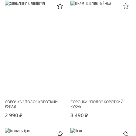
СОРОЧКА "ПОЛО" КОРОТКИЙ
СОРОЧКА "ПОЛО" КОРОТКИЙ
РУКАВ
РУКАВ
2 990 ₽
3 490 ₽