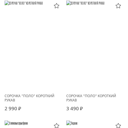
СОРОЧКА "ПОЛО" КОРОТКИЙ
СОРОЧКА "ПОЛО" КОРОТКИЙ
РУКАВ
РУКАВ
2 990 ₽
3 490 ₽