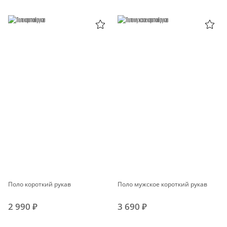
Поло короткий рукав
Поло мужское короткий рукав
2 990 ₽
3 690 ₽