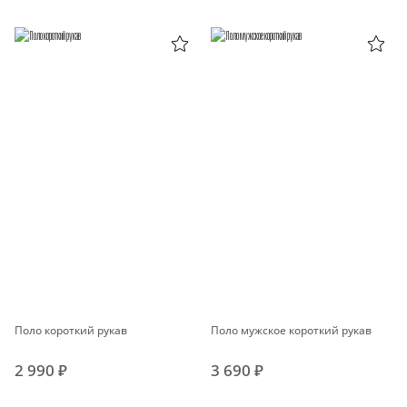
Поло короткий рукав
Поло мужское короткий рукав
2 990 ₽
3 690 ₽