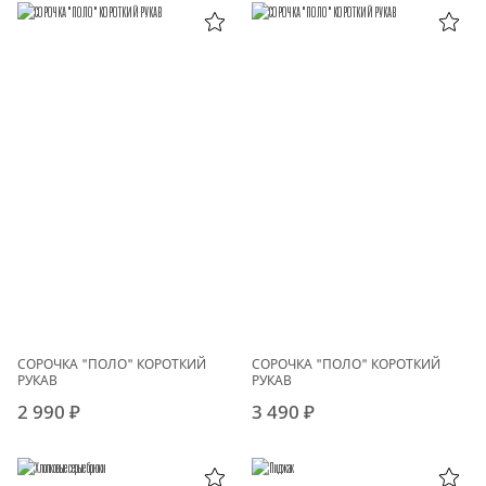
СОРОЧКА "ПОЛО" КОРОТКИЙ
СОРОЧКА "ПОЛО" КОРОТКИЙ
РУКАВ
РУКАВ
2 990 ₽
3 490 ₽