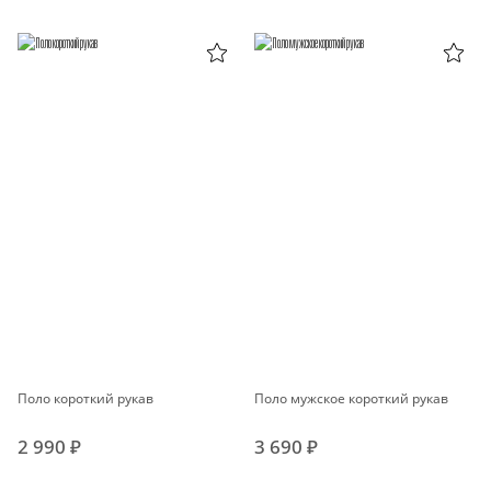
Поло короткий рукав
Поло мужское короткий рукав
2 990 ₽
3 690 ₽