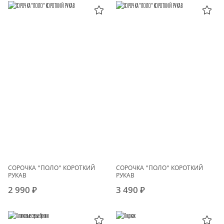
СОРОЧКА "ПОЛО" КОРОТКИЙ
СОРОЧКА "ПОЛО" КОРОТКИЙ
РУКАВ
РУКАВ
2 990 ₽
3 490 ₽