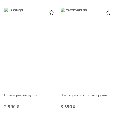
Поло короткий рукав
Поло мужское короткий рукав
2 990 ₽
3 690 ₽