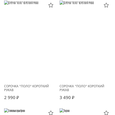
СОРОЧКА "ПОЛО" КОРОТКИЙ
СОРОЧКА "ПОЛО" КОРОТКИЙ
РУКАВ
РУКАВ
2 990 ₽
3 490 ₽