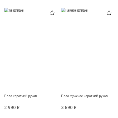
Поло короткий рукав
Поло мужское короткий рукав
2 990 ₽
3 690 ₽