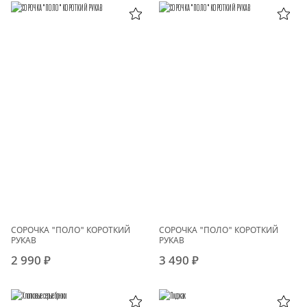
СОРОЧКА "ПОЛО" КОРОТКИЙ
СОРОЧКА "ПОЛО" КОРОТКИЙ
РУКАВ
РУКАВ
2 990 ₽
3 490 ₽