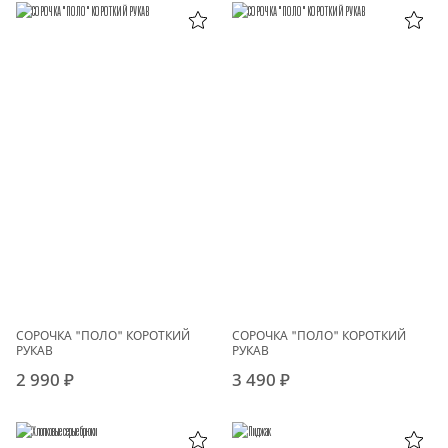
СОРОЧКА "ПОЛО" КОРОТКИЙ
СОРОЧКА "ПОЛО" КОРОТКИЙ
РУКАВ
РУКАВ
2 990 ₽
3 490 ₽