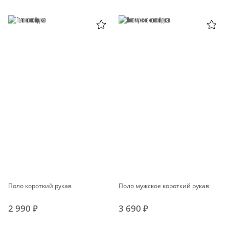
Поло короткий рукав
Поло мужское короткий рукав
2 990 ₽
3 690 ₽