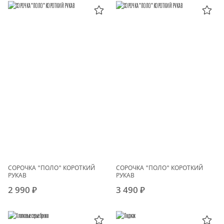
СОРОЧКА "ПОЛО" КОРОТКИЙ
СОРОЧКА "ПОЛО" КОРОТКИЙ
РУКАВ
РУКАВ
2 990 ₽
3 490 ₽