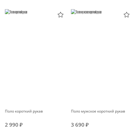
Поло короткий рукав
Поло мужское короткий рукав
2 990 ₽
3 690 ₽