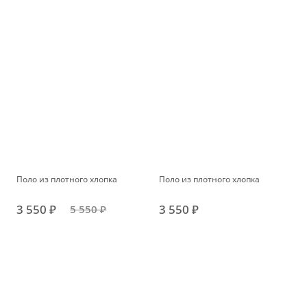
Поло из плотного хлопка
Поло из плотного хлопка
3 550 ₽
3 550 ₽
5 550 ₽