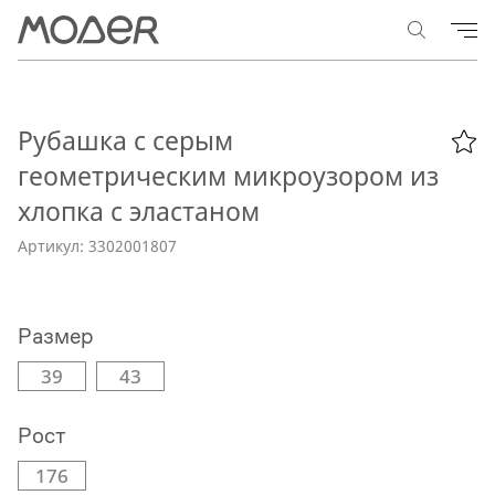
Рубашка с серым
геометрическим микроузором из
хлопка с эластаном
Артикул: 3302001807
Размер
39
43
Рост
176