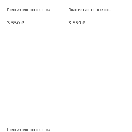
Поло из плотного хлопка
Поло из плотного хлопка
3 550 ₽
3 550 ₽
Поло из плотного хлопка