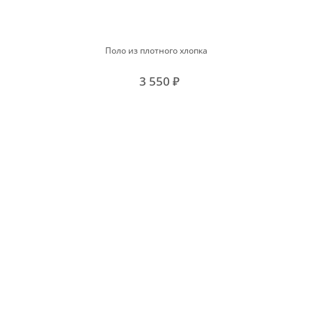
Поло из плотного хлопка
3 550 ₽