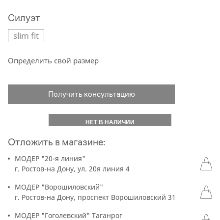
Силуэт
slim fit
Определить свой размер
Получить консультацию
НЕТ В НАЛИЧИИ
Отложить в магазине:
МОДЕР "20-я линия"
г. Ростов-на Дону, ул. 20я линия 4
МОДЕР "Ворошиловский"
г. Ростов-на Дону, проспект Ворошиловский 31
МОДЕР "Гоголевский" Таганрог