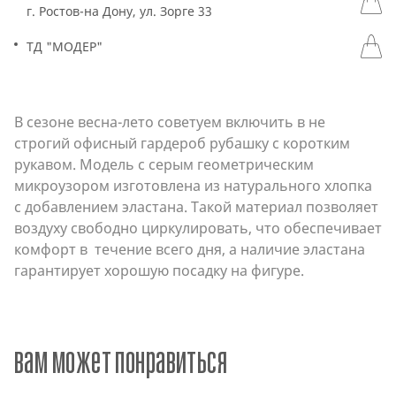
г. Ростов-на Дону, ул. Зорге 33
ТД "МОДЕР"
В сезоне весна-лето советуем включить в не
строгий офисный гардероб рубашку с коротким
рукавом. Модель с серым геометрическим
микроузором изготовлена из натурального хлопка
с добавлением эластана. Такой материал позволяет
воздуху свободно циркулировать, что обеспечивает
комфорт в течение всего дня, а наличие эластана
гарантирует хорошую посадку на фигуре.
вам может понравиться