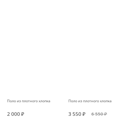
Поло из плотного хлопка
Поло из плотного хлопка
2 000 ₽
3 550 ₽
6 550 ₽