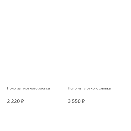
Поло из плотного хлопка
Поло из плотного хлопка
2 220 ₽
3 550 ₽