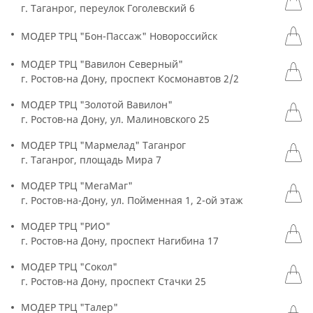
г. Таганрог, переулок Гоголевский 6
МОДЕР ТРЦ "Бон-Пассаж" Новороссийск
МОДЕР ТРЦ "Вавилон Северный"
г. Ростов-на Дону, проспект Космонавтов 2/2
МОДЕР ТРЦ "Золотой Вавилон"
г. Ростов-на Дону, ул. Малиновского 25
МОДЕР ТРЦ "Мармелад" Таганрог
г. Таганрог, площадь Мира 7
МОДЕР ТРЦ "МегаМаг"
г. Ростов-на-Дону, ул. Пойменная 1, 2-ой этаж
МОДЕР ТРЦ "РИО"
г. Ростов-на Дону, проспект Нагибина 17
МОДЕР ТРЦ "Сокол"
г. Ростов-на Дону, проспект Стачки 25
МОДЕР ТРЦ "Талер"