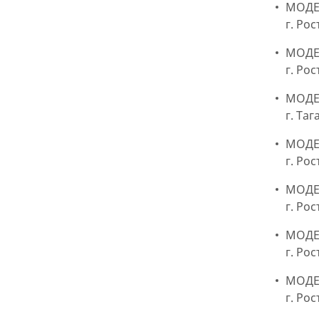
МОДЕР
г. Ро
МОДЕР
г. Ро
МОДЕР
г. Та
МОДЕ
г. Ро
МОДЕ
г. Ро
МОДЕР
г. Ро
МОДЕР
г. Рос