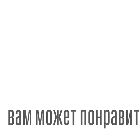
вам может понравит