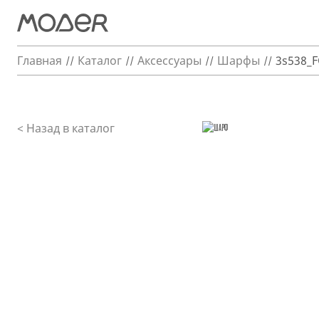
Главная
Каталог
Аксессуары
Шарфы
3s538_
< Назад в каталог